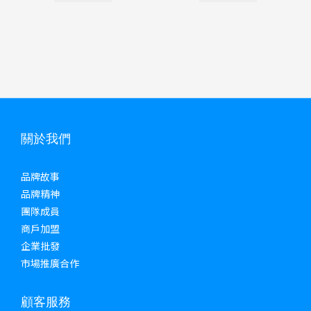
關於我們
品牌故事
品牌精神
團隊成員
商戶加盟
企業批發
市場推廣合作
顧客服務