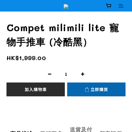
Compet milimili lite 寵
物手推車 (冷酷黑）
HK$1,999.00
加入購物車
立即購買
送貨及付