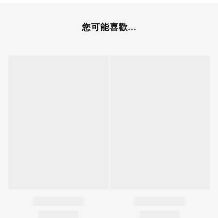
您可能喜歡...