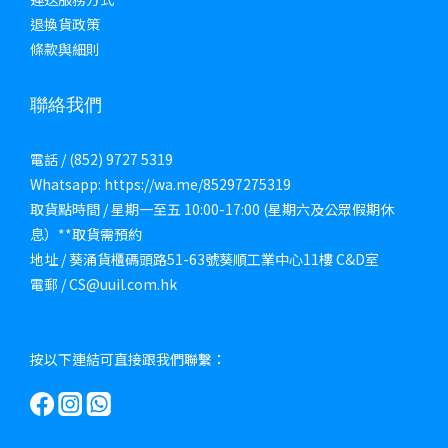
退換貨政策
條款與細則
聯絡我們
電話 / (852) 9727 5319
Whatsapp: https://wa.me/85297275319
取貨點時間 / 星期一至五 10:00-17:00 (星期六及公眾假期休
息）**取貨需預約
地址 / 葵涌貨櫃碼頭路51-63號葵順工業中心11樓 C&D室
電郵 / CS@uuil.com.hk
按以下連結可直接跟我們聯繫：