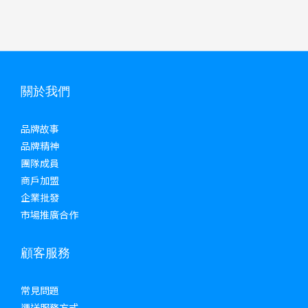
關於我們
品牌故事
品牌精神
團隊成員
商戶加盟
企業批發
市場推廣合作
顧客服務
常見問題
運送服務方式