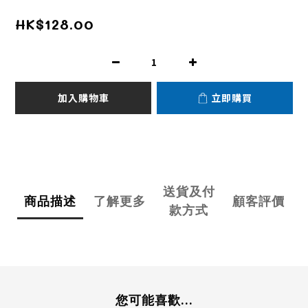
HK$128.00
加入購物車
立即購買
送貨及付
商品描述
了解更多
顧客評價
款方式
您可能喜歡...